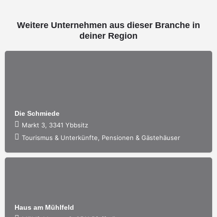
Weitere Unternehmen aus dieser Branche in
deiner Region
Die Schmiede
Markt 3, 3341 Ybbsitz
Tourismus & Unterkünfte, Pensionen & Gästehäuser
Haus am Mühlfeld