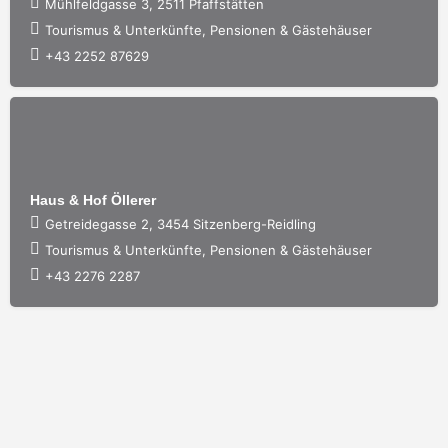
Mühlfeldgasse 3, 2511 Pfaffstätten
Tourismus & Unterkünfte, Pensionen & Gästehäuser
+43 2252 87629
Haus & Hof Öllerer
Getreidegasse 2, 3454 Sitzenberg-Reidling
Tourismus & Unterkünfte, Pensionen & Gästehäuser
+43 2276 2287