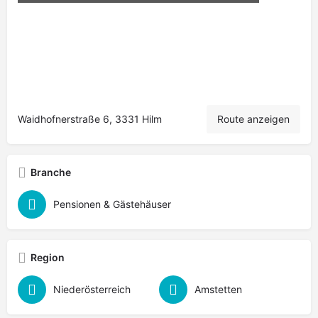
Waidhofnerstraße 6, 3331 Hilm
Route anzeigen
Branche
Pensionen & Gästehäuser
Region
Niederösterreich
Amstetten