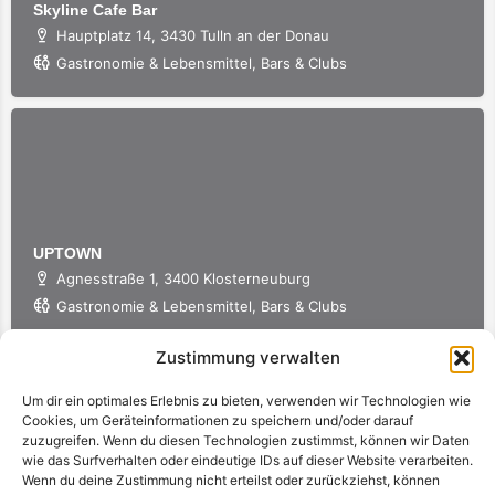
Skyline Cafe Bar
Hauptplatz 14, 3430 Tulln an der Donau
Gastronomie & Lebensmittel, Bars & Clubs
UPTOWN
Agnesstraße 1, 3400 Klosterneuburg
Gastronomie & Lebensmittel, Bars & Clubs
Zustimmung verwalten
Um dir ein optimales Erlebnis zu bieten, verwenden wir Technologien wie
Cookies, um Geräteinformationen zu speichern und/oder darauf
zuzugreifen. Wenn du diesen Technologien zustimmst, können wir Daten
wie das Surfverhalten oder eindeutige IDs auf dieser Website verarbeiten.
MOSA37
Wenn du deine Zustimmung nicht erteilst oder zurückziehst, können
Hauptstraße 37, 2763 Pernitz