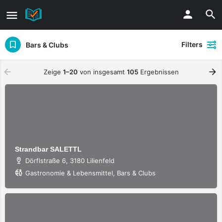
Filters
Bars & Clubs
Zeige
1–20
von insgesamt
105
Ergebnissen
Strandbar SALETTL
Dörflstraße 6, 3180 Lilienfeld
Gastronomie & Lebensmittel, Bars & Clubs