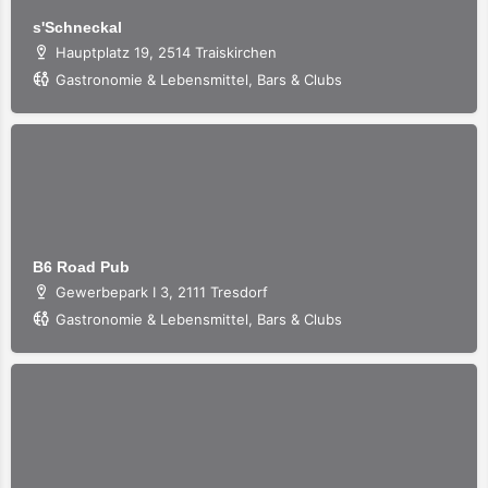
s'Schneckal
Hauptplatz 19, 2514 Traiskirchen
Gastronomie & Lebensmittel, Bars & Clubs
B6 Road Pub
Gewerbepark I 3, 2111 Tresdorf
Gastronomie & Lebensmittel, Bars & Clubs