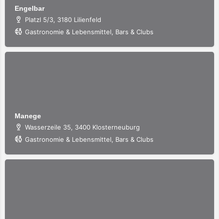
Engelbar
Platzl 5/3, 3180 Lilienfeld
Gastronomie & Lebensmittel, Bars & Clubs
Manege
Wasserzeile 35, 3400 Klosterneuburg
Gastronomie & Lebensmittel, Bars & Clubs