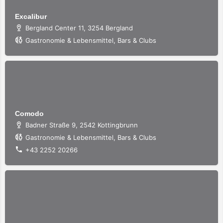
Excalibur
Bergland Center 11, 3254 Bergland
Gastronomie & Lebensmittel, Bars & Clubs
Comodo
Badner Straße 9, 2542 Kottingbrunn
Gastronomie & Lebensmittel, Bars & Clubs
+43 2252 20266