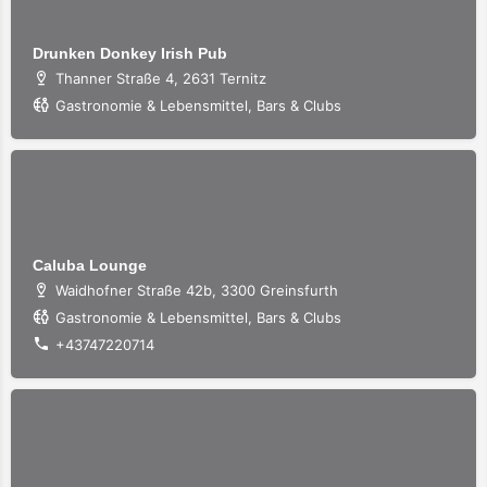
Drunken Donkey Irish Pub
Thanner Straße 4, 2631 Ternitz
Gastronomie & Lebensmittel, Bars & Clubs
Caluba Lounge
Waidhofner Straße 42b, 3300 Greinsfurth
Gastronomie & Lebensmittel, Bars & Clubs
+43747220714