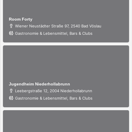
Room Forty
Wiener Neustädter Straße 97, 2540 Bad Vöslau
Gastronomie & Lebensmittel, Bars & Clubs
Jugendheim Niederhollabrunn
Leebergstraße 12, 2004 Niederhollabrunn
Gastronomie & Lebensmittel, Bars & Clubs