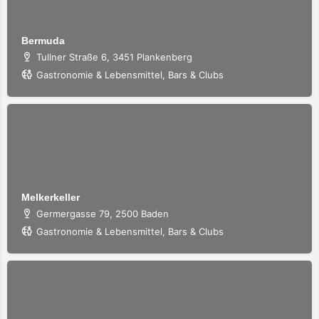
Bermuda
Tullner Straße 6, 3451 Plankenberg
Gastronomie & Lebensmittel, Bars & Clubs
Melkerkeller
Germergasse 79, 2500 Baden
Gastronomie & Lebensmittel, Bars & Clubs