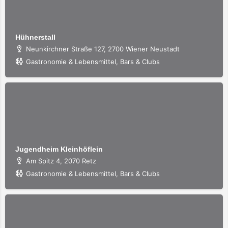
Hühnerstall
Neunkirchner Straße 127, 2700 Wiener Neustadt
Gastronomie & Lebensmittel, Bars & Clubs
Jugendheim Kleinhöflein
Am Spitz 4, 2070 Retz
Gastronomie & Lebensmittel, Bars & Clubs