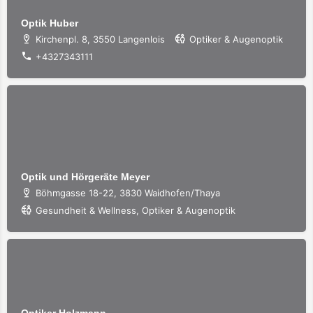
Optik Huber
Kirchenpl. 8, 3550 Langenlois
Optiker & Augenoptik
+4327343111
Optik und Hörgeräte Meyer
Böhmgasse 18-22, 3830 Waidhofen/Thaya
Gesundheit & Wellness, Optiker & Augenoptik