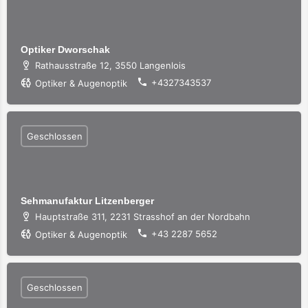
Optiker Dworschak
Rathausstraße 12, 3550 Langenlois
+4327343537
Optiker & Augenoptik
Geschlossen
Sehmanufaktur Litzenberger
Hauptstraße 311, 2231 Strasshof an der Nordbahn
+43 2287 5652
Optiker & Augenoptik
Geschlossen