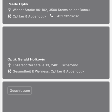
Pearle Optik
Wiener Straße 96-102, 3500 Krems an der Donau
+43273276232
Optiker & Augenoptik
Optik Gerald Holkovic
Enzersdorfer Straße 13, 2401 Fischamend
Gesundheit & Wellness, Optiker & Augenoptik
Geschlossen