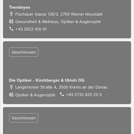
Trendeyes
Fischauer Gasse 136/3, 2700 Wiener Neustadt
Gesundheit & Wellness, Optiker & Augenoptik
+43 2622 410 41
Geschlossen
Die Optiker - Kirchberger & Ulrich OG
Langenloiser Straße 4, 3500 Krems an der Donau
+43 2732 825 25 0
Optiker & Augenoptik
Geschlossen