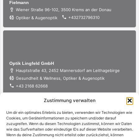
Fielmann
Wiener Straße 96-102, 3500 Krems an der Donau
+432732796310
Optiker & Augenoptik
Optik Lingfeld GmbH
Hauptstraße 43, 2452 Mannersdorf am Leithagebirge
Gesundheit & Wellness, Optiker & Augenoptik
+43 2168 62668
Zustimmung verwalten
Geschlossen
Um dir ein optimales Erlebnis zu bieten, verwenden wir Technologien wie
Cookies, um Geräteinformationen zu speichern und/oder darauf
zuzugreifen. Wenn du diesen Technologien zustimmst, können wir Daten
wie das Surfverhalten oder eindeutige IDs auf dieser Website verarbeiten.
Wenn du deine Zustimmung nicht erteilst oder zurückziehst, können