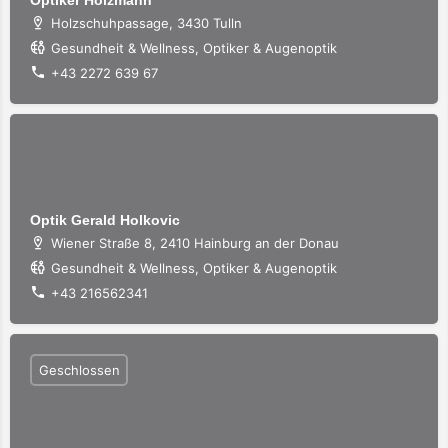
Optiker Holzmann
Holzschuhpassage, 3430 Tulln
Gesundheit & Wellness, Optiker & Augenoptik
+43 2272 639 67
Optik Gerald Holkovic
Wiener Straße 8, 2410 Hainburg an der Donau
Gesundheit & Wellness, Optiker & Augenoptik
+43 216562341
Geschlossen