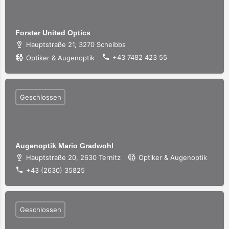
Forster United Optics
Hauptstraße 21, 3270 Scheibbs
+43 7482 423 55
Optiker & Augenoptik
Geschlossen
Augenoptik Mario Gradwohl
Hauptstraße 20, 2630 Ternitz
Optiker & Augenoptik
+43 (2630) 35825
Geschlossen