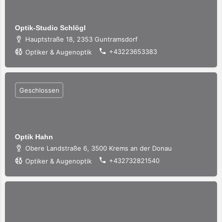
Optik-Studio Schlögl
Hauptstraße 18, 2353 Guntramsdorf
+43223653383
Optiker & Augenoptik
Geschlossen
Optik Hahn
Obere Landstraße 6, 3500 Krems an der Donau
+432732821540
Optiker & Augenoptik