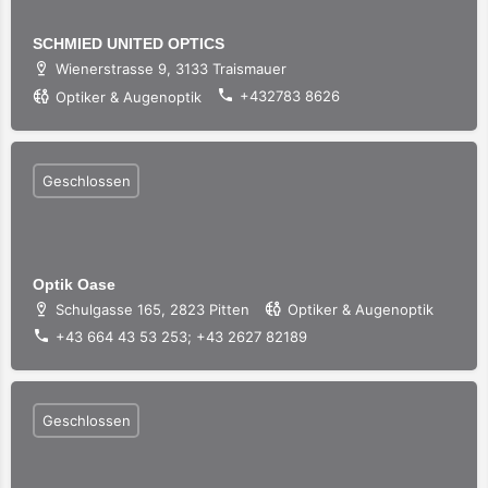
SCHMIED UNITED OPTICS
Wienerstrasse 9, 3133 Traismauer
+432783 8626
Optiker & Augenoptik
Geschlossen
Optik Oase
Schulgasse 165, 2823 Pitten
Optiker & Augenoptik
+43 664 43 53 253; +43 2627 82189
Geschlossen