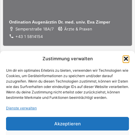
Ordination Augenärztin Dr. med. univ. Eva Zimper
Semperstraße 18A/7
Ärzte & Praxen
+43 1 5814154
Zustimmung verwalten
Um dir ein optimales Erlebnis zu bieten, verwenden wir Technologien wie
Cookies, um Geräteinformationen zu speichern und/oder darauf
zuzugreifen. Wenn du diesen Technologien zustimmst, können wir Daten
wie das Surfverhalten oder eindeutige IDs auf dieser Website verarbeiten.
Wenn du deine Zustimmung nicht erteilst oder zurückziehst, können
bestimmte Merkmale und Funktionen beeinträchtigt werden.
Dienste verwalten
Akzeptieren