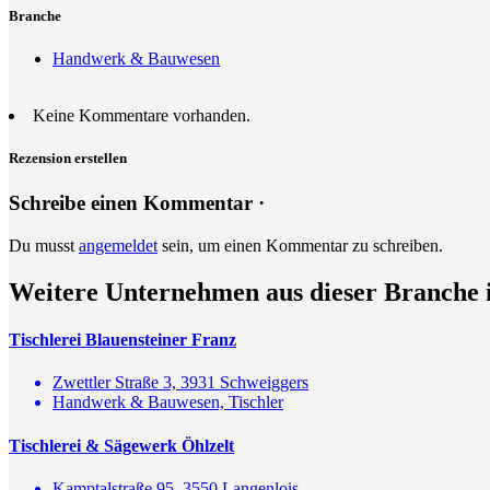
Branche
Handwerk & Bauwesen
Keine Kommentare vorhanden.
Rezension erstellen
Schreibe einen Kommentar ·
Du musst
angemeldet
sein, um einen Kommentar zu schreiben.
Weitere Unternehmen aus dieser Branche 
Tischlerei Blauensteiner Franz
Zwettler Straße 3, 3931 Schweiggers
Handwerk & Bauwesen, Tischler
Tischlerei & Sägewerk Öhlzelt
Kamptalstraße 95, 3550 Langenlois