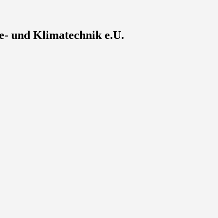
e- und Klimatechnik e.U.