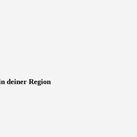
in deiner Region