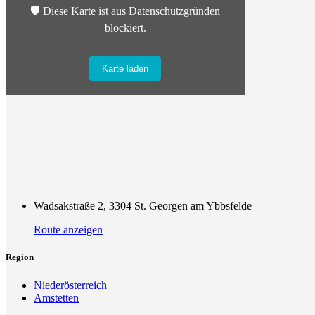
🛡️ Diese Karte ist aus Datenschutzgründen
blockiert.
Karte laden
Wadsakstraße 2, 3304 St. Georgen am Ybbsfelde
Route anzeigen
Region
Niederösterreich
Amstetten