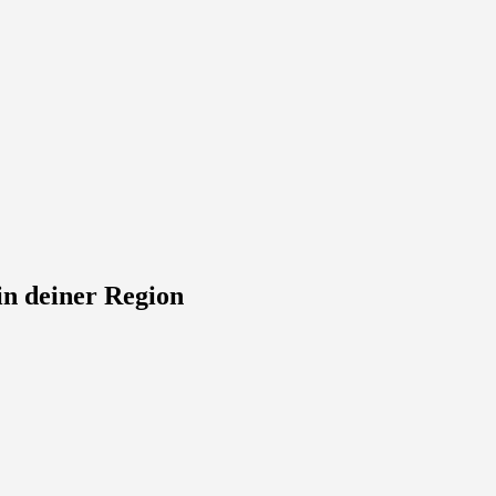
in deiner Region