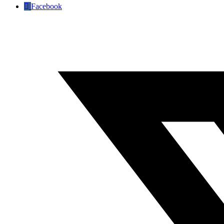
Facebook