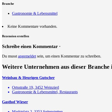
Branche
Gastronomie & Lebensmittel
Keine Kommentare vorhanden.
Rezension erstellen
Schreibe einen Kommentar ·
Du musst
angemeldet
sein, um einen Kommentar zu schreiben.
Weitere Unternehmen aus dieser Branche 
Weinbau & Heurigen Gutscher
Ortsstraße 19, 3452 Weinzierl
Gastronomie & Lebensmittel, Restaurants
Gasthof Wieser
Marktplatz 2, 3353 Seitenstetten