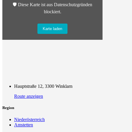
🛡️ Diese Karte ist aus Datenschutzgründen
blockiert.
Karte laden
Hauptstraße 12, 3300 Winklarn
Route anzeigen
Region
Niederösterreich
Amstetten