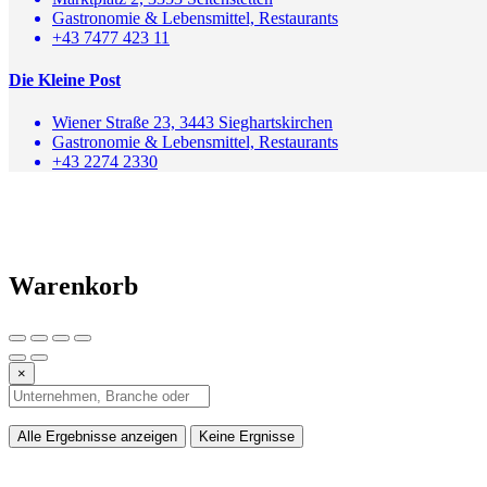
Gastronomie & Lebensmittel, Restaurants
+43 7477 423 11
Die Kleine Post
Wiener Straße 23, 3443 Sieghartskirchen
Gastronomie & Lebensmittel, Restaurants
+43 2274 2330
Warenkorb
×
Alle Ergebnisse anzeigen
Keine Ergnisse