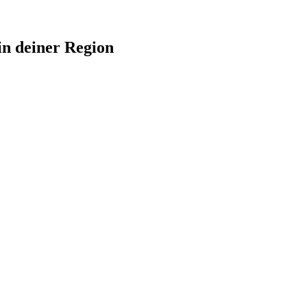
in deiner Region