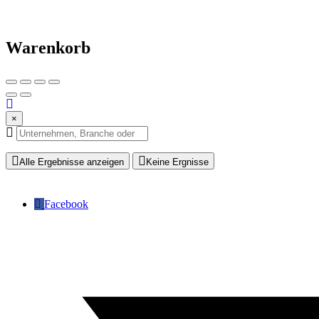
Warenkorb
×
Alle Ergebnisse anzeigen
Keine Ergnisse
Facebook