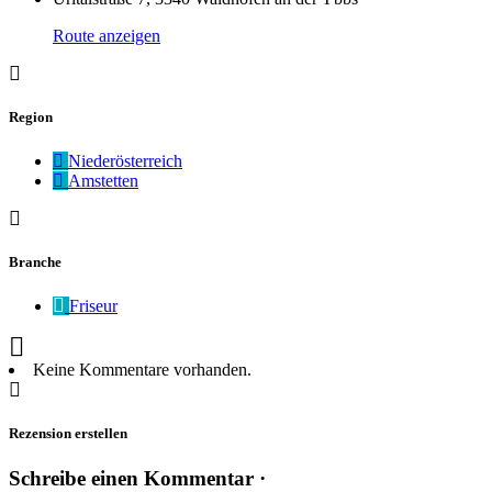
Route anzeigen
Region
Niederösterreich
Amstetten
Branche
Friseur
Keine Kommentare vorhanden.
Rezension erstellen
Schreibe einen Kommentar ·