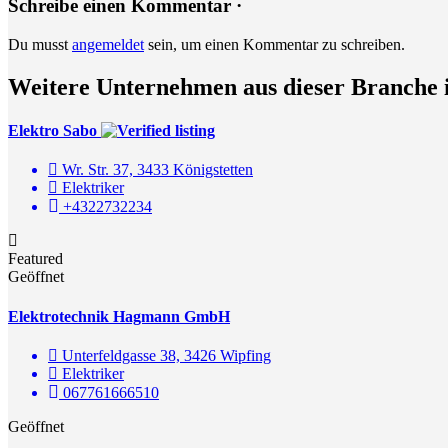
Schreibe einen Kommentar ·
Du musst
angemeldet
sein, um einen Kommentar zu schreiben.
Weitere Unternehmen aus dieser Branche 
Elektro Sabo
Wr. Str. 37, 3433 Königstetten
Elektriker
+4322732234
Featured
Geöffnet
Elektrotechnik Hagmann GmbH
Unterfeldgasse 38, 3426 Wipfing
Elektriker
067761666510
Geöffnet