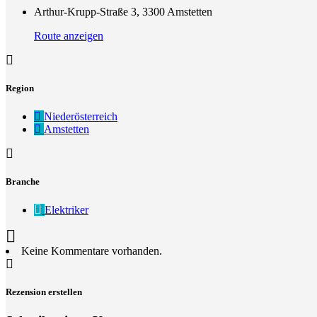
Arthur-Krupp-Straße 3, 3300 Amstetten
Route anzeigen
Region
Niederösterreich
Amstetten
Branche
Elektriker
Keine Kommentare vorhanden.
Rezension erstellen