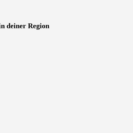
in deiner Region