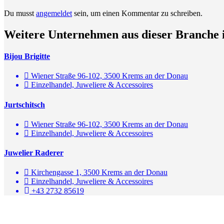
Du musst
angemeldet
sein, um einen Kommentar zu schreiben.
Weitere Unternehmen aus dieser Branche 
Bijou Brigitte
Wiener Straße 96-102, 3500 Krems an der Donau
Einzelhandel, Juweliere & Accessoires
Jurtschitsch
Wiener Straße 96-102, 3500 Krems an der Donau
Einzelhandel, Juweliere & Accessoires
Juwelier Raderer
Kirchengasse 1, 3500 Krems an der Donau
Einzelhandel, Juweliere & Accessoires
+43 2732 85619