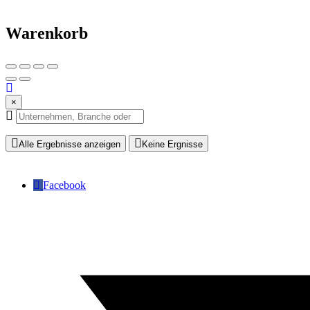
Warenkorb
×
Alle Ergebnisse anzeigen
Keine Ergnisse
Facebook