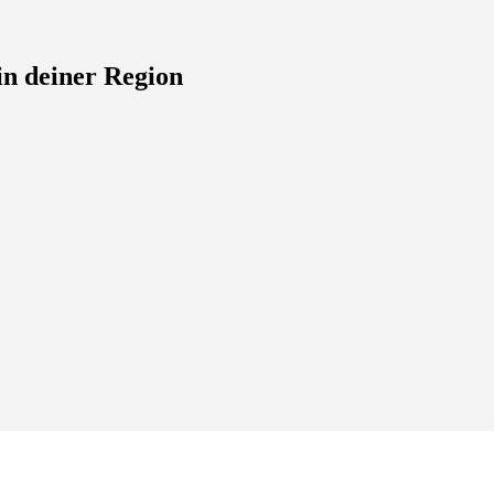
in deiner Region