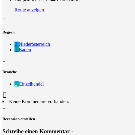
Route anzeigen
Region
Niederösterreich
Baden
Branche
Einzelhandel
Keine Kommentare vorhanden.
Rezension erstellen
Schreibe einen Kommentar ·