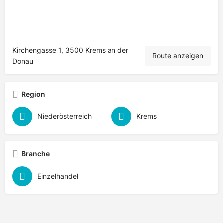
Kirchengasse 1, 3500 Krems an der
Route anzeigen
Donau
Region
Niederösterreich
Krems
Branche
Einzelhandel