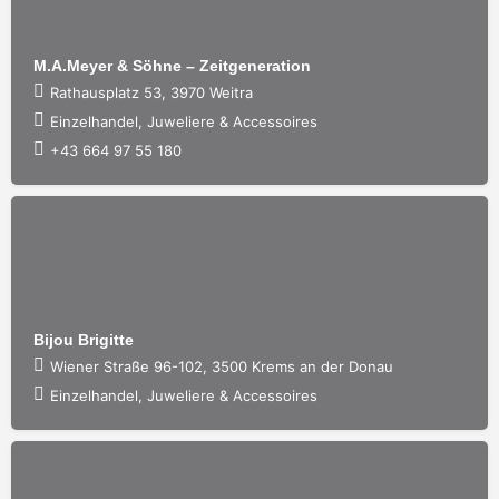
M.A.Meyer & Söhne – Zeitgeneration
Rathausplatz 53, 3970 Weitra
Einzelhandel, Juweliere & Accessoires
+43 664 97 55 180
Bijou Brigitte
Wiener Straße 96-102, 3500 Krems an der Donau
Einzelhandel, Juweliere & Accessoires