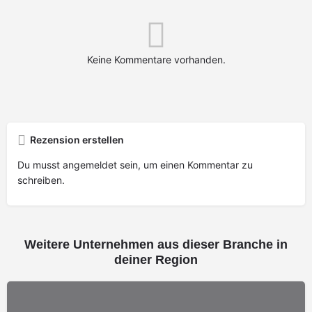
Keine Kommentare vorhanden.
Rezension erstellen
Du musst
angemeldet
sein, um einen Kommentar zu
schreiben.
Weitere Unternehmen aus dieser Branche in
deiner Region