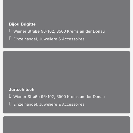
Bijou Brigitte
Wiener Straße 96-102, 3500 Krems an der Donau
Einzelhandel, Juweliere & Accessoires
Jurtschitsch
Wiener Straße 96-102, 3500 Krems an der Donau
Einzelhandel, Juweliere & Accessoires