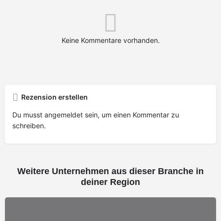
Keine Kommentare vorhanden.
Rezension erstellen
Du musst
angemeldet
sein, um einen Kommentar zu
schreiben.
Weitere Unternehmen aus dieser Branche in
deiner Region