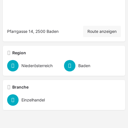
Pfarrgasse 14, 2500 Baden
Route anzeigen
Region
Niederösterreich
Baden
Branche
Einzelhandel