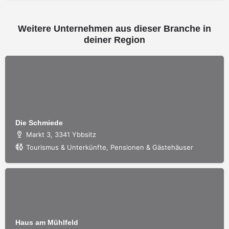
Weitere Unternehmen aus dieser Branche in
deiner Region
Die Schmiede
Markt 3, 3341 Ybbsitz
Tourismus & Unterkünfte, Pensionen & Gästehäuser
Haus am Mühlfeld