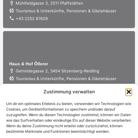
Mühlfeldgasse 3, 2511 Pfaffstätten
Tourismus & Unterkünfte, Pensionen & Gästehäuser
+43 2252 87629
Haus & Hof Öllerer
Getreidegasse 2, 3454 Sitzenberg-Reidling
Tourismus & Unterkünfte, Pensionen & Gästehäuser
+43 2276 2287
Zustimmung verwalten
Um dir ein optimales Erlebnis zu bieten, verwenden wir Technologien wie
Cookies, um Geräteinformationen zu speichern und/oder darauf
zuzugreifen. Wenn du diesen Technologien zustimmst, können wir Daten
wie das Surfverhalten oder eindeutige IDs auf dieser Website verarbeiten.
Wenn du deine Zustimmung nicht erteilst oder zurückziehst, können
bestimmte Merkmale und Funktionen beeinträchtigt werden.