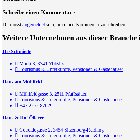
Schreibe einen Kommentar ·
Du musst
angemeldet
sein, um einen Kommentar zu schreiben.
Weitere Unternehmen aus dieser Branche 
Die Schmiede
Markt 3, 3341 Ybbsitz
Tourismus & Unterkünfte, Pensionen & Gästehäuser
Haus am Mühlfeld
Mühlfeldgasse 3, 2511 Pfaffstätten
Tourismus & Unterkünfte, Pensionen & Gästehäuser
+43 2252 87629
Haus & Hof Öllerer
Getreidegasse 2, 3454 Sitzenberg-Reidling
Tourismus & Unterkünfte, Pensionen & Gästehäuser