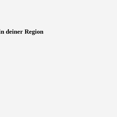
in deiner Region