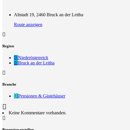
Altstadt 19, 2460 Bruck an der Leitha
Route anzeigen
Region
Niederösterreich
Bruck an der Leitha
Branche
Pensionen & Gästehäuser
Keine Kommentare vorhanden.
Rezension erstellen