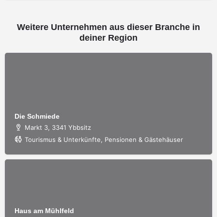
Weitere Unternehmen aus dieser Branche in
deiner Region
Die Schmiede
Markt 3, 3341 Ybbsitz
Tourismus & Unterkünfte, Pensionen & Gästehäuser
Haus am Mühlfeld