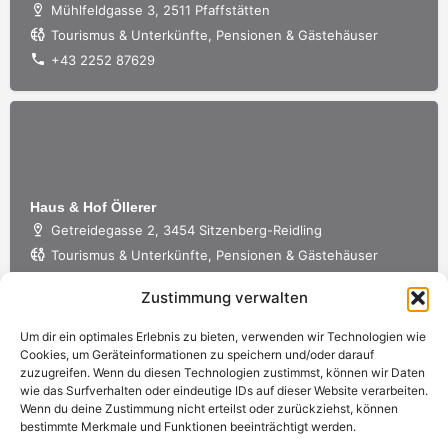
Mühlfeldgasse 3, 2511 Pfaffstätten
Tourismus & Unterkünfte, Pensionen & Gästehäuser
+43 2252 87629
Haus & Hof Öllerer
Getreidegasse 2, 3454 Sitzenberg-Reidling
Tourismus & Unterkünfte, Pensionen & Gästehäuser
+43 2276 2287
Zustimmung verwalten
Um dir ein optimales Erlebnis zu bieten, verwenden wir Technologien wie
Cookies, um Geräteinformationen zu speichern und/oder darauf
zuzugreifen. Wenn du diesen Technologien zustimmst, können wir Daten
wie das Surfverhalten oder eindeutige IDs auf dieser Website verarbeiten.
Wenn du deine Zustimmung nicht erteilst oder zurückziehst, können
bestimmte Merkmale und Funktionen beeinträchtigt werden.