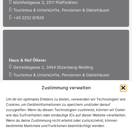
Mühlfeldgasse 3, 2511 Pfaffstätten
Tourismus & Unterkünfte, Pensionen & Gästehäuser
+43 2252 87629
Haus & Hof Öllerer
Getreidegasse 2, 3454 Sitzenberg-Reidling
Tourismus & Unterkünfte, Pensionen & Gästehäuser
+43 2276 2287
Zustimmung verwalten
Um dir ein optimales Erlebnis zu bieten, verwenden wir Technologien wie
Cookies, um Geräteinformationen zu speichern und/oder darauf
zuzugreifen. Wenn du diesen Technologien zustimmst, können wir Daten
wie das Surfverhalten oder eindeutige IDs auf dieser Website verarbeiten.
Wenn du deine Zustimmung nicht erteilst oder zurückziehst, können
bestimmte Merkmale und Funktionen beeinträchtigt werden.