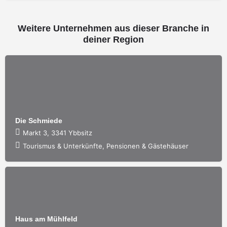
Weitere Unternehmen aus dieser Branche in
deiner Region
Die Schmiede
Markt 3, 3341 Ybbsitz
Tourismus & Unterkünfte, Pensionen & Gästehäuser
Haus am Mühlfeld