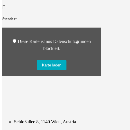
Standort
🛡️ Diese Karte ist aus Datenschutzgründen
blockiert.
Karte laden
Schloßallee 8, 1140 Wien, Austria