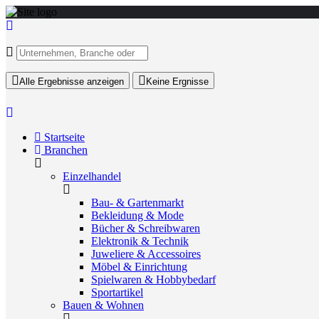
Alle Ergebnisse anzeigen
Keine Ergnisse
Startseite
Branchen
Einzelhandel
Bau- & Gartenmarkt
Bekleidung & Mode
Bücher & Schreibwaren
Elektronik & Technik
Juweliere & Accessoires
Möbel & Einrichtung
Spielwaren & Hobbybedarf
Sportartikel
Bauen & Wohnen