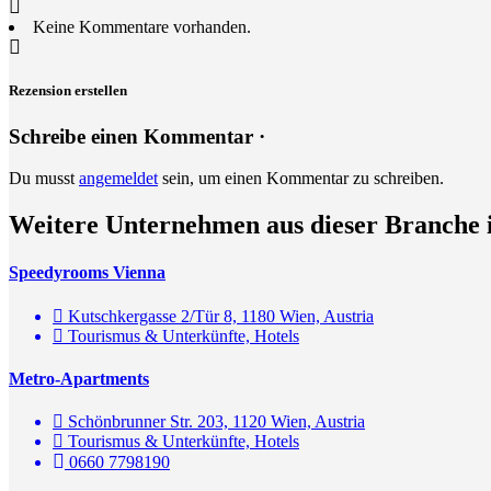
Keine Kommentare vorhanden.
Rezension erstellen
Schreibe einen Kommentar ·
Du musst
angemeldet
sein, um einen Kommentar zu schreiben.
Weitere Unternehmen aus dieser Branche 
Speedyrooms Vienna
Kutschkergasse 2/Tür 8, 1180 Wien, Austria
Tourismus & Unterkünfte, Hotels
Metro-Apartments
Schönbrunner Str. 203, 1120 Wien, Austria
Tourismus & Unterkünfte, Hotels
0660 7798190