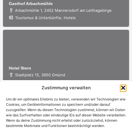
Gasthof Arbachmühle
Arbachmühle 1, 2452 Mannersdorf am Leithagebirge
Tourismus & Unterkünfte, Hotels
Hotel Stern
Stadtplatz 15, 3950 Gmünd
+43 2852 54546
Tourismus & Unterkünfte, Hotels
Zustimmung verwalten
Um dir ein optimales Erlebnis zu bieten, verwenden wir Technologien wie
Cookies, um Geräteinformationen zu speichern und/oder darauf
zuzugreifen. Wenn du diesen Technologien zustimmst, können wir Daten
wie das Surfverhalten oder eindeutige IDs auf dieser Website verarbeiten.
Wenn du deine Zustimmung nicht erteilst oder zurückziehst, können
bestimmte Merkmale und Funktionen beeinträchtigt werden.