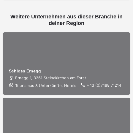
Weitere Unternehmen aus dieser Branche in
deiner Region
Schloss Ernegg
Ernegg 1, 3261 Steinakirchen am Forst
+43 (0)7488 71214
Tourismus & Unterkünfte, Hotels