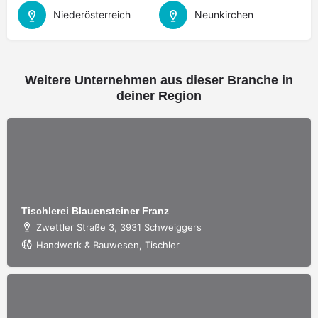
Niederösterreich
Neunkirchen
Weitere Unternehmen aus dieser Branche in
deiner Region
Tischlerei Blauensteiner Franz
Zwettler Straße 3, 3931 Schweiggers
Handwerk & Bauwesen, Tischler