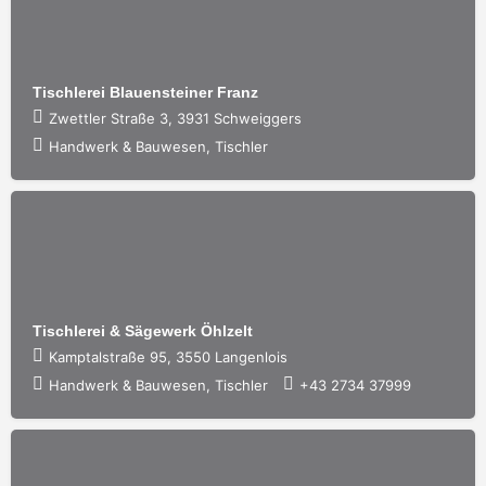
Tischlerei Blauensteiner Franz
Zwettler Straße 3, 3931 Schweiggers
Handwerk & Bauwesen, Tischler
Tischlerei & Sägewerk Öhlzelt
Kamptalstraße 95, 3550 Langenlois
Handwerk & Bauwesen, Tischler
+43 2734 37999