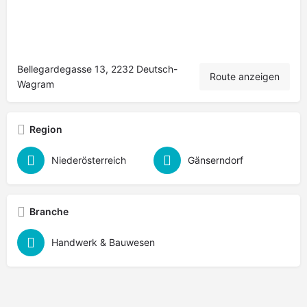
Bellegardegasse 13, 2232 Deutsch-
Route anzeigen
Wagram
Region
Niederösterreich
Gänserndorf
Branche
Handwerk & Bauwesen