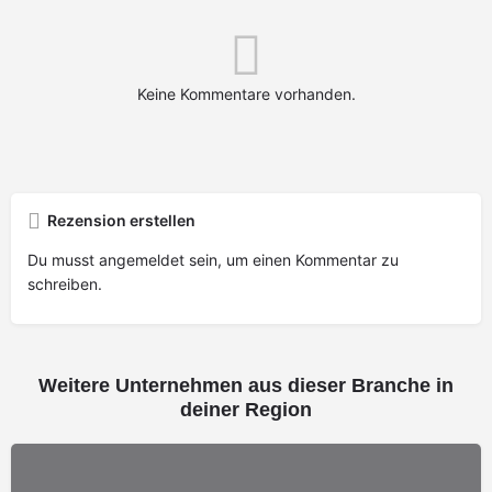
Keine Kommentare vorhanden.
Rezension erstellen
Du musst
angemeldet
sein, um einen Kommentar zu
schreiben.
Weitere Unternehmen aus dieser Branche in
deiner Region