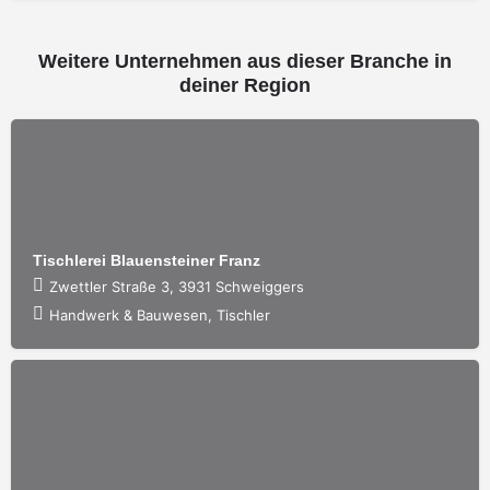
Weitere Unternehmen aus dieser Branche in
deiner Region
Tischlerei Blauensteiner Franz
Zwettler Straße 3, 3931 Schweiggers
Handwerk & Bauwesen, Tischler