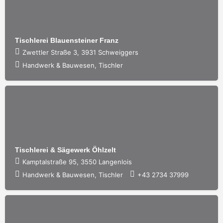
Tischlerei Blauensteiner Franz
Zwettler Straße 3, 3931 Schweiggers
Handwerk & Bauwesen, Tischler
Tischlerei & Sägewerk Öhlzelt
Kamptalstraße 95, 3550 Langenlois
Handwerk & Bauwesen, Tischler
+43 2734 37999