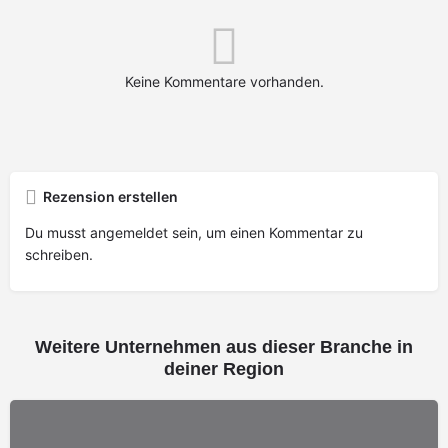
Keine Kommentare vorhanden.
Rezension erstellen
Du musst
angemeldet
sein, um einen Kommentar zu
schreiben.
Weitere Unternehmen aus dieser Branche in
deiner Region