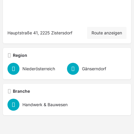
Hauptstraße 41, 2225 Zistersdorf
Route anzeigen
Region
Niederösterreich
Gänserndorf
Branche
Handwerk & Bauwesen