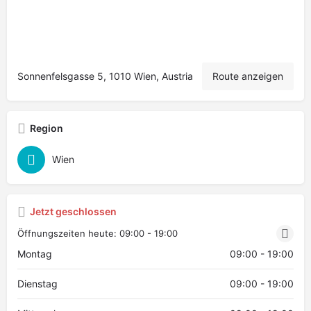
Sonnenfelsgasse 5, 1010 Wien, Austria
Route anzeigen
Region
Wien
Jetzt geschlossen
Öffnungszeiten heute:
09:00 - 19:00
Montag
09:00 - 19:00
Dienstag
09:00 - 19:00