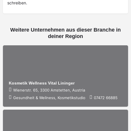
schreiben.
Weitere Unternehmen aus dieser Branche in
deiner Region
Kosmetik Wellness Vital Lininger
Wienerstr. 65, 3300 Amstetten, Austria
Gesundheit & Wellness, Kosmetikstudio
07472 66885