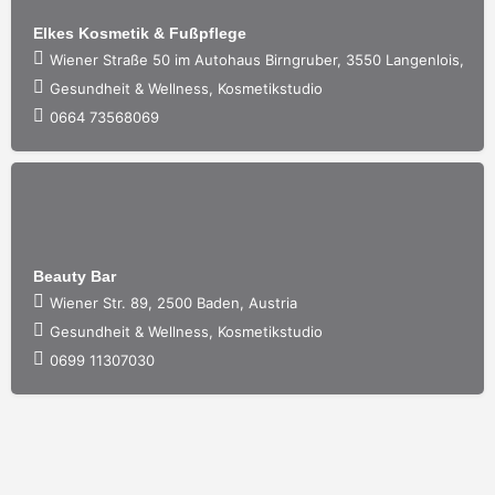
Elkes Kosmetik & Fußpflege
Wiener Straße 50 im Autohaus Birngruber, 3550 Langenlois, Aus
Gesundheit & Wellness, Kosmetikstudio
0664 73568069
Beauty Bar
Wiener Str. 89, 2500 Baden, Austria
Gesundheit & Wellness, Kosmetikstudio
0699 11307030