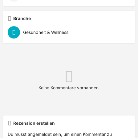
Branche
Gesundheit & Wellness
Keine Kommentare vorhanden.
Rezension erstellen
Du musst
angemeldet
sein, um einen Kommentar zu