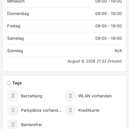
Mittwoch
09:00 - 19:00
Donnerstag
09:00 - 19:00
Freitag
09:00 - 19:00
Samstag
09:00 - 19:00
Sonntag
N/A
August 8, 2026 21:33 Ortszeit
Tags
Barzahlung
WLAN vorhanden
Parkplätze vorhanden
Kreditkarte
Barrierefrei