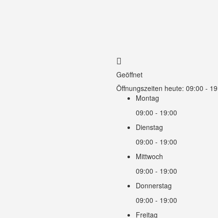
Geöffnet
Öffnungszeiten heute:
09:00 - 19
Montag
09:00 - 19:00
Dienstag
09:00 - 19:00
Mittwoch
09:00 - 19:00
Donnerstag
09:00 - 19:00
Freitag