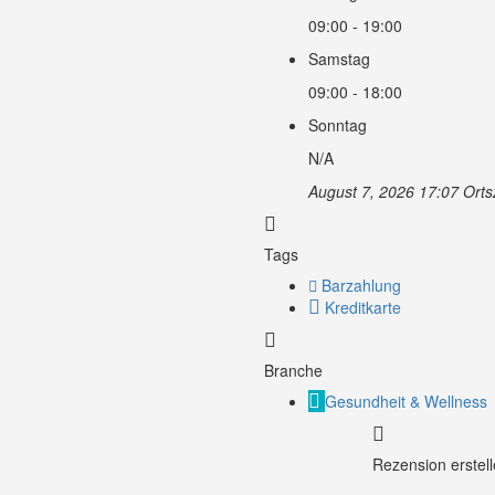
09:00 - 19:00
Samstag
09:00 - 18:00
Sonntag
N/A
August 7, 2026 17:07 Orts
Tags
Barzahlung
Kreditkarte
Branche
Gesundheit & Wellness
Rezension erstel