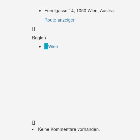
Fendigasse 14, 1050 Wien, Austria
Route anzeigen
Region
Wien
Keine Kommentare vorhanden.