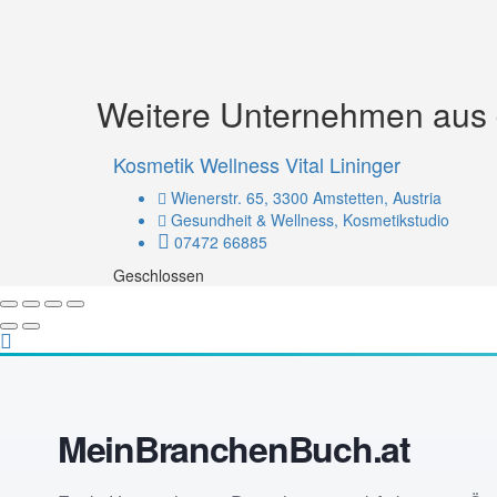
Weitere Unternehmen aus d
Kosmetik Wellness Vital Lininger
Wienerstr. 65, 3300 Amstetten, Austria
Gesundheit & Wellness, Kosmetikstudio
07472 66885
Geschlossen
MeinBranchenBuch.at