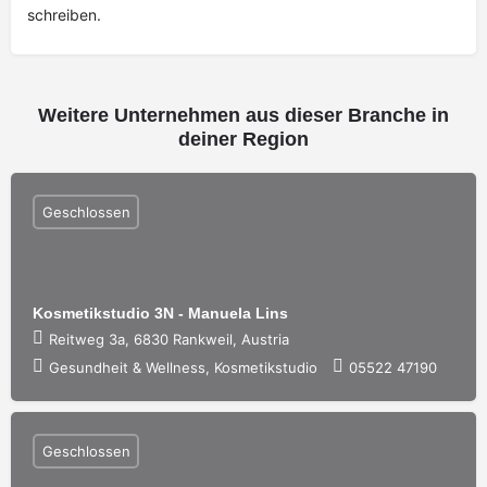
schreiben.
Weitere Unternehmen aus dieser Branche in
deiner Region
Geschlossen
Kosmetikstudio 3N - Manuela Lins
Reitweg 3a, 6830 Rankweil, Austria
Gesundheit & Wellness, Kosmetikstudio
05522 47190
Geschlossen