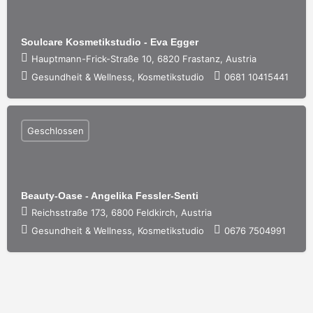
Soulcare Kosmetikstudio - Eva Egger
Hauptmann-Frick-Straße 10, 6820 Frastanz, Austria
Gesundheit & Wellness, Kosmetikstudio
0681 10415441
Geschlossen
Beauty-Oase - Angelika Fessler-Senti
Reichsstraße 173, 6800 Feldkirch, Austria
Gesundheit & Wellness, Kosmetikstudio
0676 7504991