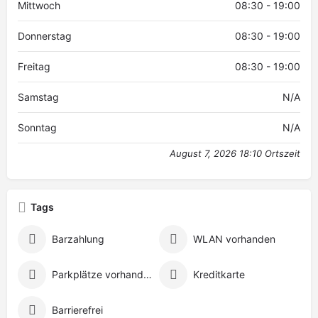
Mittwoch
08:30 - 19:00
Donnerstag
08:30 - 19:00
Freitag
08:30 - 19:00
Samstag
N/A
Sonntag
N/A
August 7, 2026 18:10 Ortszeit
Tags
Barzahlung
WLAN vorhanden
Parkplätze vorhanden
Kreditkarte
Barrierefrei