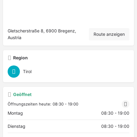
Gletscherstraße 8, 6900 Bregenz,
Route anzeigen
Austria
Region
Tirol
Geöffnet
Öffnungszeiten heute:
08:30 - 19:00
Montag
08:30 - 19:00
Dienstag
08:30 - 19:00