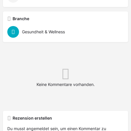
Branche
Gesundheit & Wellness
Keine Kommentare vorhanden.
Rezension erstellen
Du musst
angemeldet
sein, um einen Kommentar zu