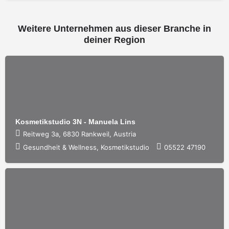
Weitere Unternehmen aus dieser Branche in
deiner Region
Kosmetikstudio 3N - Manuela Lins
Reitweg 3a, 6830 Rankweil, Austria
Gesundheit & Wellness, Kosmetikstudio
05522 47190