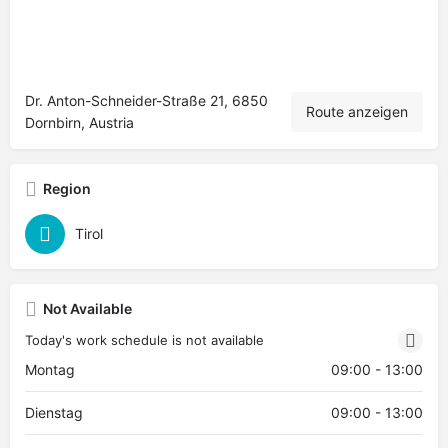
Dr. Anton-Schneider-Straße 21, 6850
Route anzeigen
Dornbirn, Austria
Region
Tirol
Not Available
Today's work schedule is not available
Montag
09:00 - 13:00
Dienstag
09:00 - 13:00