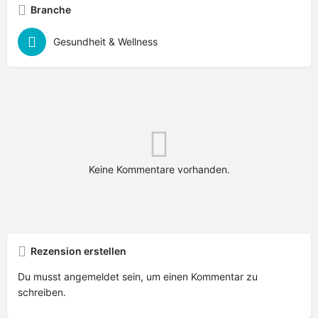
Branche
Gesundheit & Wellness
Keine Kommentare vorhanden.
Rezension erstellen
Du musst
angemeldet
sein, um einen Kommentar zu
schreiben.