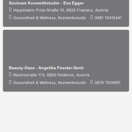
Soulcare Kosmetikstudio - Eva Egger
Hauptmann-Frick-Straße 10, 6820 Frastanz, Austria
Gesundheit & Wellness, Kosmetikstudio
0681 10415441
Beauty-Oase - Angelika Fessler-Senti
Reichsstraße 173, 6800 Feldkirch, Austria
Gesundheit & Wellness, Kosmetikstudio
0676 7504991