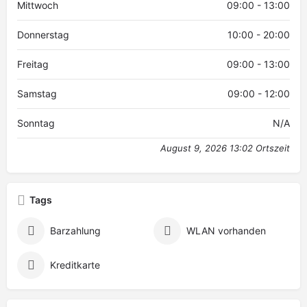
Mittwoch
09:00 - 13:00
Donnerstag
10:00 - 20:00
Freitag
09:00 - 13:00
Samstag
09:00 - 12:00
Sonntag
N/A
August 9, 2026 13:02 Ortszeit
Tags
Barzahlung
WLAN vorhanden
Kreditkarte