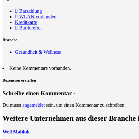
Barzahlung
WLAN vorhanden
Kreditkarte
Barrierefrei
Branche
Gesundheit & Wellness
Keine Kommentare vorhanden.
Rezension erstellen
Schreibe einen Kommentar ·
Du musst
angemeldet
sein, um einen Kommentar zu schreiben.
Weitere Unternehmen aus dieser Branche 
Well Mahluk