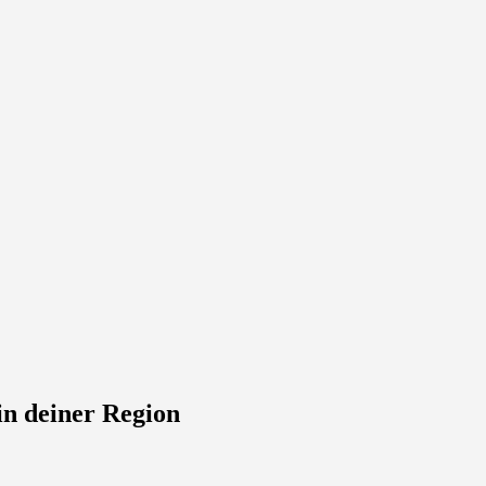
in deiner Region