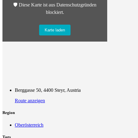
🛡️ Diese Karte ist aus Datenschutzgründen
blockiert.
Karte laden
Berggasse 50, 4400 Steyr, Austria
Route anzeigen
Region
Oberösterreich
Tags