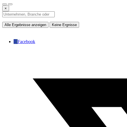
×
Alle Ergebnisse anzeigen
Keine Ergnisse
Facebook