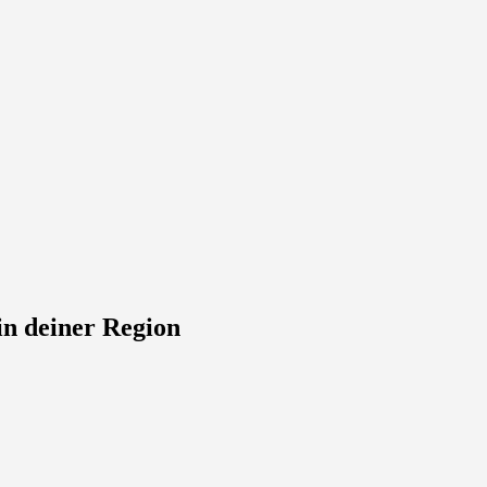
in deiner Region