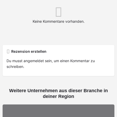
Keine Kommentare vorhanden.
Rezension erstellen
Du musst
angemeldet
sein, um einen Kommentar zu
schreiben.
Weitere Unternehmen aus dieser Branche in
deiner Region