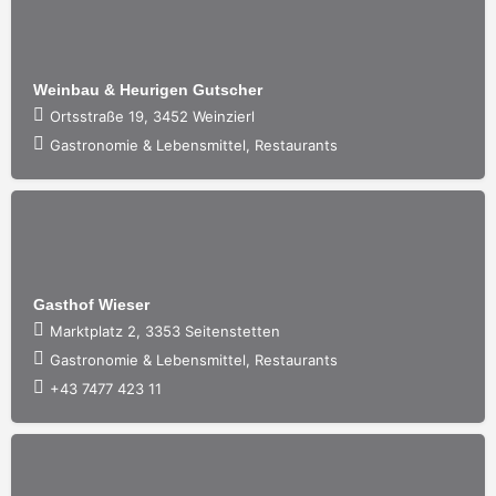
Weinbau & Heurigen Gutscher
Ortsstraße 19, 3452 Weinzierl
Gastronomie & Lebensmittel, Restaurants
Gasthof Wieser
Marktplatz 2, 3353 Seitenstetten
Gastronomie & Lebensmittel, Restaurants
+43 7477 423 11