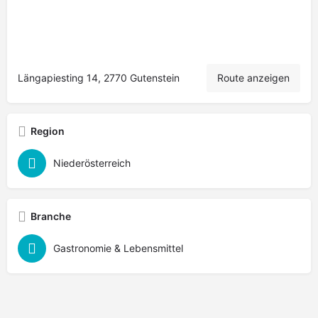
Längapiesting 14, 2770 Gutenstein
Route anzeigen
Region
Niederösterreich
Branche
Gastronomie & Lebensmittel