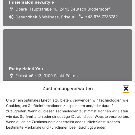
Frisiersalon new.style
Obere Hauptstraße 16, 2443 Deutsch Brodersdorf
+43 676 7733782
Gesundheit & Wellness, Friseur
Pretty Hair 4 You
Fialastraße 13, 3100 Sankt Pölten
Gesundheit & Wellness, Friseur
Zustimmung verwalten
Um dir ein optimales Erlebnis zu bieten, verwenden wir Technologien wie
Cookies, um Geräteinformationen zu speichern und/oder darauf
zuzugreifen. Wenn du diesen Technologien zustimmst, können wir Daten
wie das Surfverhalten oder eindeutige IDs auf dieser Website verarbeiten.
Wenn du deine Zustimmung nicht erteilst oder zurückziehst, können
bestimmte Merkmale und Funktionen beeinträchtigt werden.