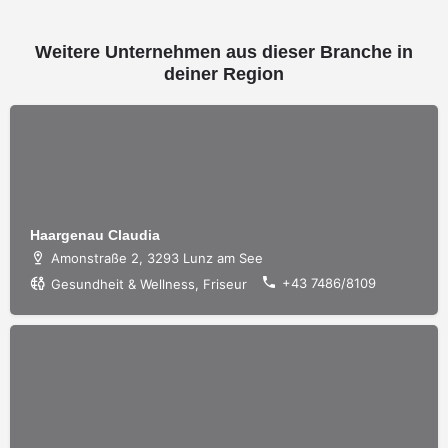
Weitere Unternehmen aus dieser Branche in
deiner Region
Haargenau Claudia
Amonstraße 2, 3293 Lunz am See
+43 7486/8109
Gesundheit & Wellness, Friseur