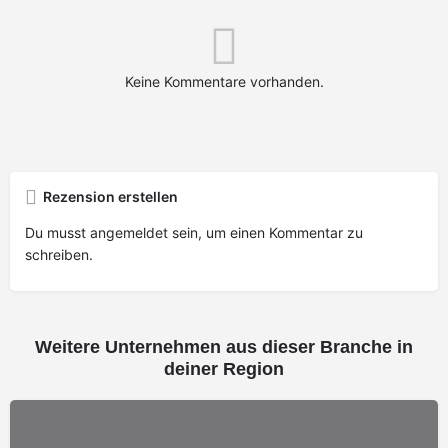
Keine Kommentare vorhanden.
Rezension erstellen
Du musst
angemeldet
sein, um einen Kommentar zu
schreiben.
Weitere Unternehmen aus dieser Branche in
deiner Region