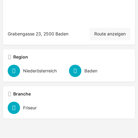
Grabengasse 23, 2500 Baden
Route anzeigen
Region
Niederösterreich
Baden
Branche
Friseur