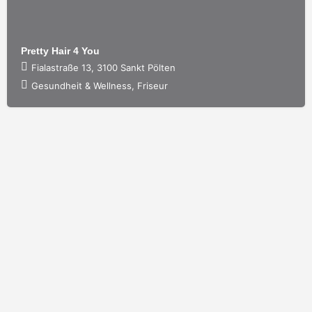
Pretty Hair 4 You
Fialastraße 13, 3100 Sankt Pölten
Gesundheit & Wellness, Friseur