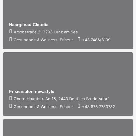
Haargenau Claudia
Amonstraße 2, 3293 Lunz am See
Gesundheit & Wellness, Friseur
+43 7486/8109
Frisiersalon new.style
Obere Hauptstraße 16, 2443 Deutsch Brodersdorf
Gesundheit & Wellness, Friseur
+43 676 7733782