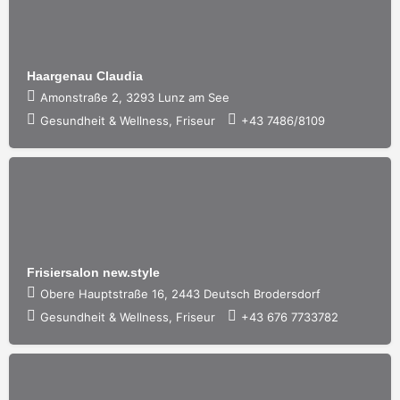
Haargenau Claudia
Amonstraße 2, 3293 Lunz am See
Gesundheit & Wellness, Friseur
+43 7486/8109
Frisiersalon new.style
Obere Hauptstraße 16, 2443 Deutsch Brodersdorf
Gesundheit & Wellness, Friseur
+43 676 7733782