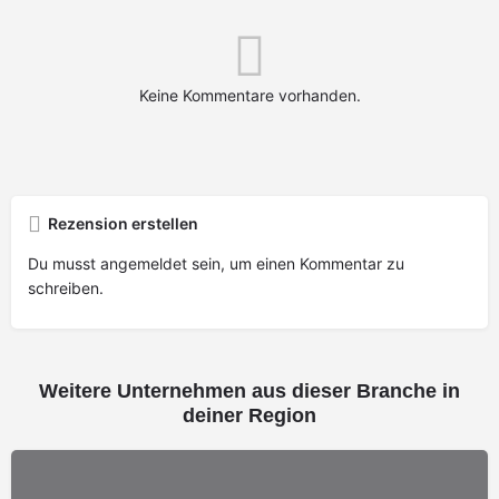
Keine Kommentare vorhanden.
Rezension erstellen
Du musst
angemeldet
sein, um einen Kommentar zu
schreiben.
Weitere Unternehmen aus dieser Branche in
deiner Region