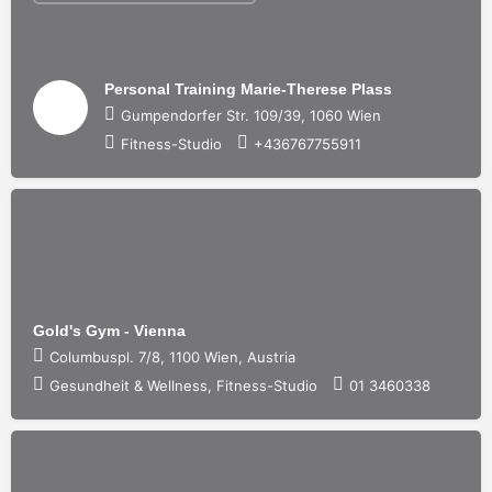
Personal Training Marie-Therese Plass
Gumpendorfer Str. 109/39, 1060 Wien
Fitness-Studio
+436767755911
Gold's Gym - Vienna
Columbuspl. 7/8, 1100 Wien, Austria
Gesundheit & Wellness, Fitness-Studio
01 3460338