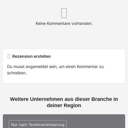
Keine Kommentare vorhanden.
Rezension erstellen
Du musst
angemeldet
sein, um einen Kommentar zu
schreiben.
Weitere Unternehmen aus dieser Branche in
deiner Region
Nur nach Terminvereinbarung