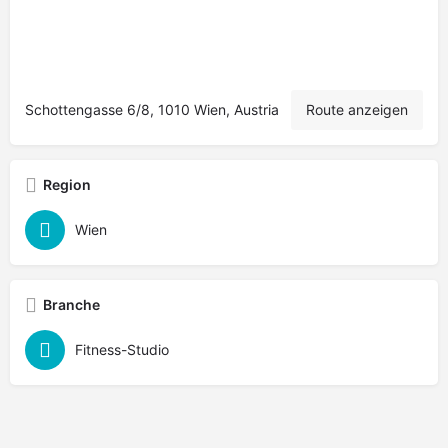
Schottengasse 6/8, 1010 Wien, Austria
Route anzeigen
Region
Wien
Branche
Fitness-Studio