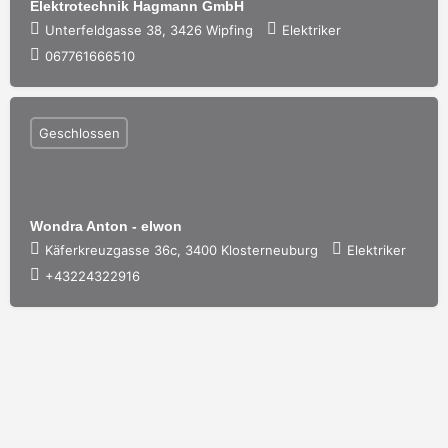
Elektrotechnik Hagmann GmbH
Unterfeldgasse 38, 3426 Wipfing
Elektriker
067761666510
Geschlossen
Wondra Anton - elwon
Käferkreuzgasse 36c, 3400 Klosterneuburg
Elektriker
+43224322916