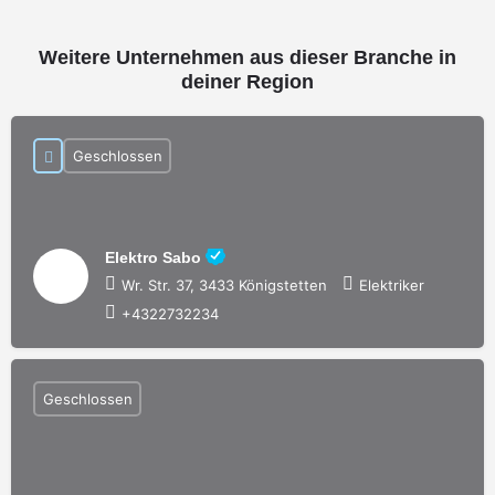
Weitere Unternehmen aus dieser Branche in
deiner Region
Geschlossen
Elektro Sabo
Wr. Str. 37, 3433 Königstetten
Elektriker
+4322732234
Geschlossen