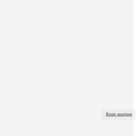
Route anzeigen