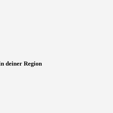
in deiner Region