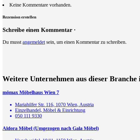
Keine Kommentare vorhanden.
Rezension erstellen
Schreibe einen Kommentar ·
Du musst
angemeldet
sein, um einen Kommentar zu schreiben.
Weitere Unternehmen aus dieser Branche 
mömax Möbelhaus Wien 7
Mariahilfer Str. 116, 1070 Wien, Austria
Einzelhandel, Möbel & Einrichtung
050 111 9330
Aldora Möbel (Umgezogen nach Gala Möbel)