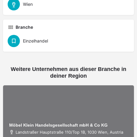
Wien
Branche
Einzelhandel
Weitere Unternehmen aus dieser Branche in
deiner Region
Möbel Klein Handelsgesellschaft mbH & Co KG
Landstraßer Hauptstraße 110/Top 1B, 1030 Wien, Austria