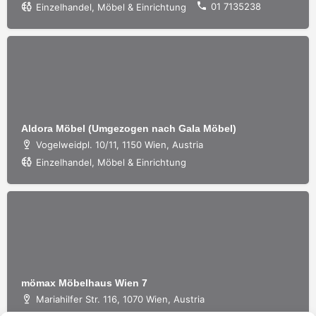
01 7135238
Einzelhandel, Möbel & Einrichtung
Aldora Möbel (Umgezogen nach Gala Möbel)
Vogelweidpl. 10/11, 1150 Wien, Austria
Einzelhandel, Möbel & Einrichtung
mömax Möbelhaus Wien 7
Mariahilfer Str. 116, 1070 Wien, Austria