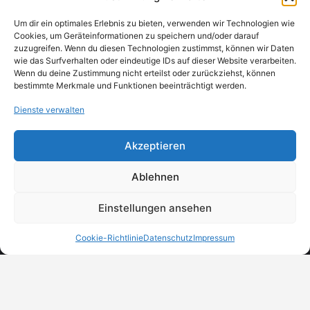
Um dir ein optimales Erlebnis zu bieten, verwenden wir Technologien wie
Cookies, um Geräteinformationen zu speichern und/oder darauf
zuzugreifen. Wenn du diesen Technologien zustimmst, können wir Daten
wie das Surfverhalten oder eindeutige IDs auf dieser Website verarbeiten.
Wenn du deine Zustimmung nicht erteilst oder zurückziehst, können
bestimmte Merkmale und Funktionen beeinträchtigt werden.
Dienste verwalten
Akzeptieren
Ablehnen
Einstellungen ansehen
Cookie-Richtlinie
Datenschutz
Impressum
MeinBranchenBuch.at