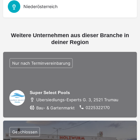
Niederösterreich
Weitere Unternehmen aus dieser Branche in
deiner Region
Nur nach Terminvereinbarung
Super Select Pools
Ubersiedlungs-Experts G. 3, 2521 Trumau
0225322170
Bau- & Gartenmarkt
Geschlossen