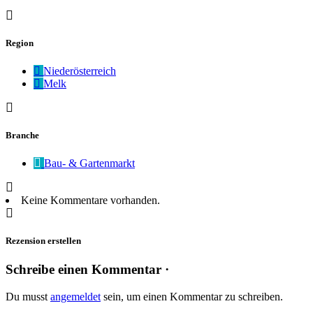
Region
Niederösterreich
Melk
Branche
Bau- & Gartenmarkt
Keine Kommentare vorhanden.
Rezension erstellen
Schreibe einen Kommentar ·
Du musst
angemeldet
sein, um einen Kommentar zu schreiben.