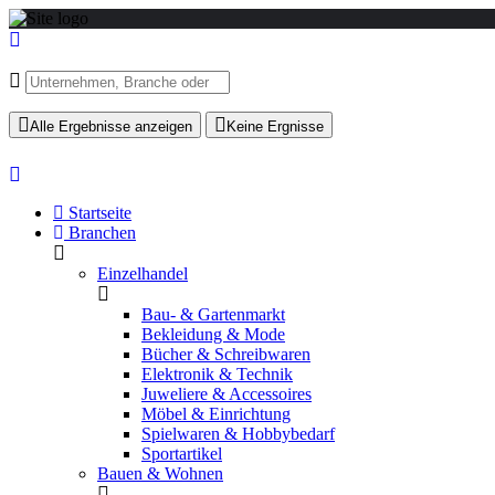
Alle Ergebnisse anzeigen
Keine Ergnisse
Startseite
Branchen
Einzelhandel
Bau- & Gartenmarkt
Bekleidung & Mode
Bücher & Schreibwaren
Elektronik & Technik
Juweliere & Accessoires
Möbel & Einrichtung
Spielwaren & Hobbybedarf
Sportartikel
Bauen & Wohnen