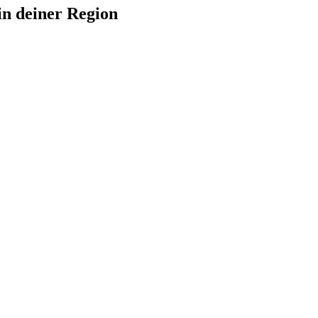
in deiner Region