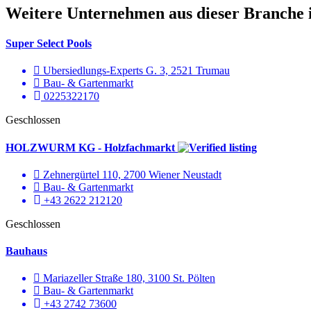
Weitere Unternehmen aus dieser Branche 
Super Select Pools
Ubersiedlungs-Experts G. 3, 2521 Trumau
Bau- & Gartenmarkt
0225322170
Geschlossen
HOLZWURM KG - Holzfachmarkt
Zehnergürtel 110, 2700 Wiener Neustadt
Bau- & Gartenmarkt
+43 2622 212120
Geschlossen
Bauhaus
Mariazeller Straße 180, 3100 St. Pölten
Bau- & Gartenmarkt
+43 2742 73600