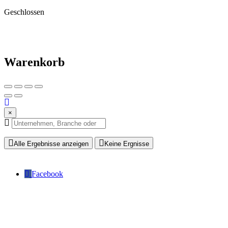
Geschlossen
Warenkorb
×
Alle Ergebnisse anzeigen
Keine Ergnisse
Facebook