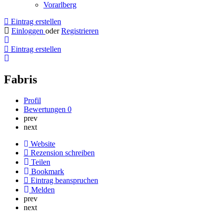
Vorarlberg
Eintrag erstellen
Einloggen
oder
Registrieren
Eintrag erstellen
Fabris
Profil
Bewertungen
0
prev
next
Website
Rezension schreiben
Teilen
Bookmark
Eintrag beanspruchen
Melden
prev
next