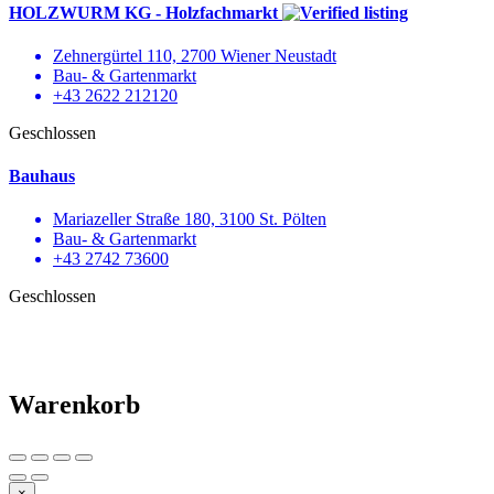
HOLZWURM KG - Holzfachmarkt
Zehnergürtel 110, 2700 Wiener Neustadt
Bau- & Gartenmarkt
+43 2622 212120
Geschlossen
Bauhaus
Mariazeller Straße 180, 3100 St. Pölten
Bau- & Gartenmarkt
+43 2742 73600
Geschlossen
Warenkorb
×