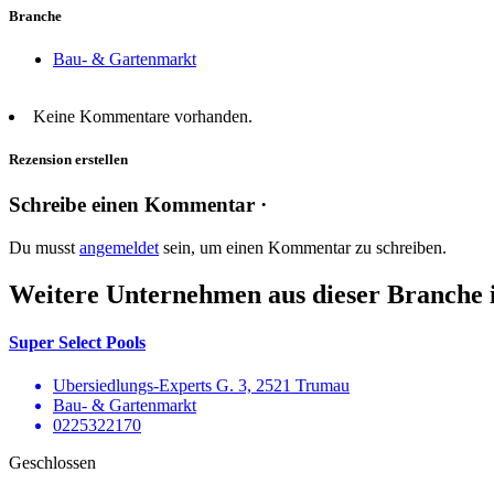
Branche
Bau- & Gartenmarkt
Keine Kommentare vorhanden.
Rezension erstellen
Schreibe einen Kommentar ·
Du musst
angemeldet
sein, um einen Kommentar zu schreiben.
Weitere Unternehmen aus dieser Branche 
Super Select Pools
Ubersiedlungs-Experts G. 3, 2521 Trumau
Bau- & Gartenmarkt
0225322170
Geschlossen