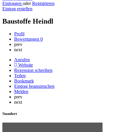
Einloggen
oder
Registrieren
Eintrag erstellen
Baustoffe Heindl
Profil
Bewertungen
0
prev
next
Anrufen
Website
Rezension schreiben
Teilen
Bookmark
Eintrag beanspruchen
Melden
prev
next
Standort