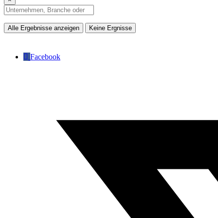
Alle Ergebnisse anzeigen
Keine Ergnisse
Facebook