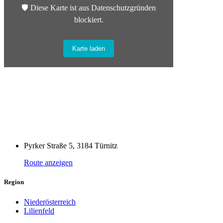
🛡️ Diese Karte ist aus Datenschutzgründen
blockiert.
Karte laden
Pyrker Straße 5, 3184 Türnitz
Route anzeigen
Region
Niederösterreich
Lilienfeld