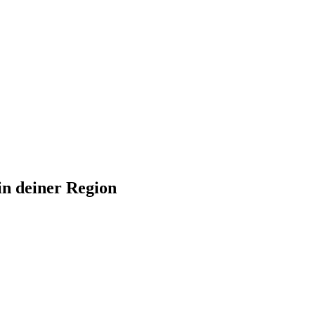
in deiner Region